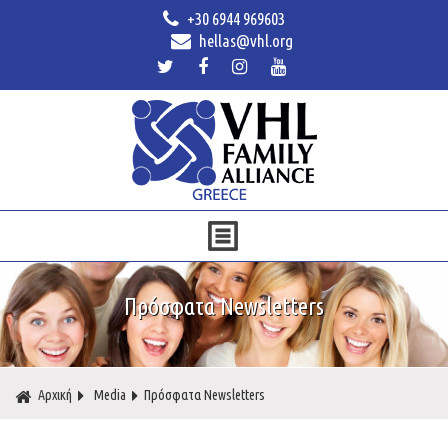
+30 6944 969603
hellas@vhl.org
Πρόσφατα Newsletters
Αρχική
Media
Πρόσφατα Newsletters