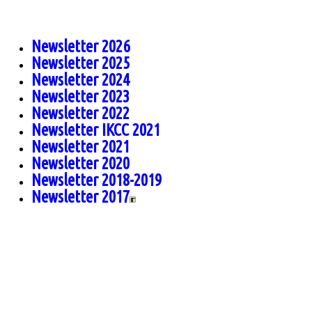
Newsletter 2026
Newsletter 2025
Newsletter 2024
Newsletter 2023
Newsletter 2022
Newsletter IKCC 2021
Newsletter 2021
Newsletter 2020
Newsletter 2018-2019
Newsletter 2017