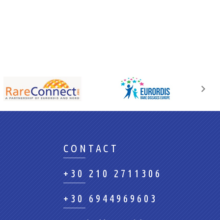
CONTACT
+30 210 2711306
+30 6944969603