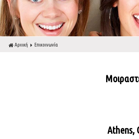
Αρχική
Επικοινωνία
Μοιραστεί
Athens, 