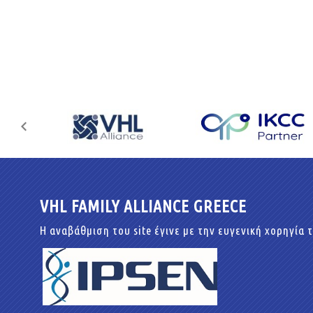
VHL FAMILY ALLIANCE GREECE
Η αναβάθμιση του site έγινε με την ευγενική χορηγία 