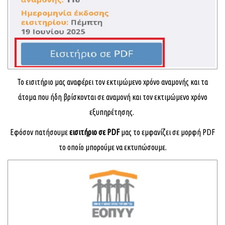
Το εισιτήριο μας αναφέρει τον εκτιμώμενο χρόνο αναμονής και τα
άτομα που ήδη βρίσκονται σε αναμονή και τον εκτιμώμενο χρόνο
εξυπηρέτησης.
Εφόσον πατήσουμε
εισιτήριο σε PDF
μας το εμφανίζει σε μορφή
PDF
το οποίο μπορούμε να εκτυπώσουμε.