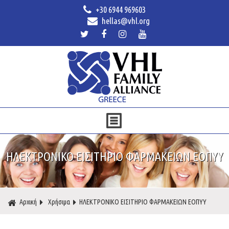
+30 6944 969603
hellas@vhl.org
ΗΛΕΚΤΡΟΝΙΚΟ ΕΙΣΙΤΗΡΙΟ ΦΑΡΜΑΚΕΙΩΝ ΕΟΠΥΥ
Αρχική
Χρήσιμα
ΗΛΕΚΤΡΟΝΙΚΟ ΕΙΣΙΤΗΡΙΟ ΦΑΡΜΑΚΕΙΩΝ ΕΟΠΥΥ