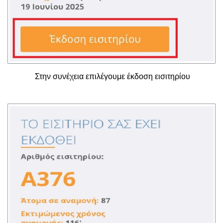
Στην συνέχεια επιλέγουμε έκδοση εισιτηρίου