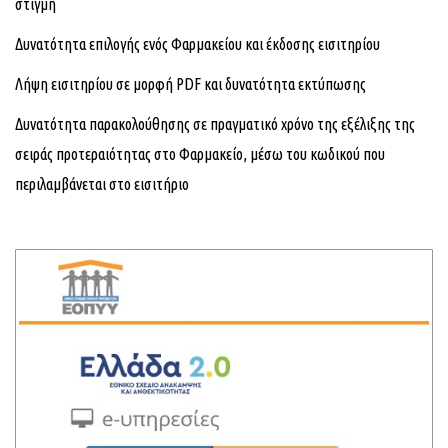
στιγμή
Δυνατότητα επιλογής ενός Φαρμακείου και έκδοσης εισιτηρίου
Λήψη εισιτηρίου σε μορφή
PDF
και δυνατότητα εκτύπωσης
Δυνατότητα παρακολούθησης σε πραγματικό χρόνο της εξέλιξης της
σειράς προτεραιότητας στο Φαρμακείο, μέσω του κωδικού που
περιλαμβάνεται στο εισιτήριο