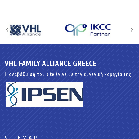
VHL FAMILY ALLIANCE GREECE
Η αναβάθμιση του site έγινε με την ευγενική χορηγία της
SITEMAP