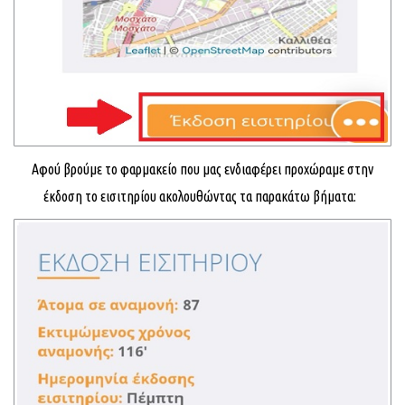
Αφού βρούμε το φαρμακείο που μας ενδιαφέρει προχώραμε στην
έκδοση το εισιτηρίου ακολουθώντας τα παρακάτω βήματα: