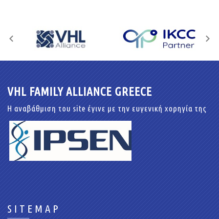
VHL FAMILY ALLIANCE GREECE
Η αναβάθμιση του site έγινε με την ευγενική χορηγία της
SITEMAP