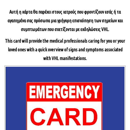
Αυτή η κάρτα θα παρέχει στους ιατρούς που φροντίζουν εσάς ή τα
αγαπημένα σας πρόσωπα μια γρήγορη επισκόπηση των σημείων και
συμπτωμάτων που σχετίζονται με εκδηλώσεις VHL.
This card will provide the medical professionals caring for you or your
loved ones with a quick overview of signs and symptoms associated
with VHL manifestations.